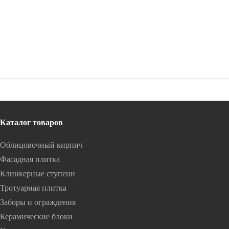
Рекомендуем
Каталог товаров
Облицовочный кирпич
Фасадная плитка
Клинкерные ступени
Тротуарная плитка
Заборы и ограждения
Керамические блоки