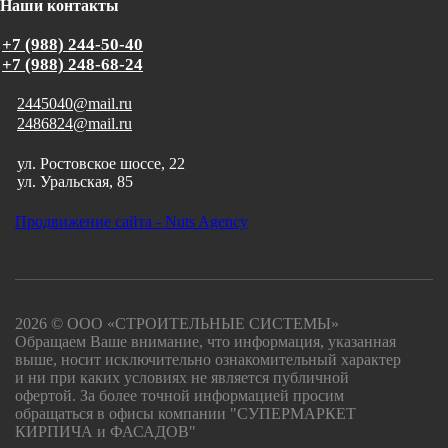
Наши контакты
+7 (988) 244-50-40
+7 (988) 248-68-24
2445040@mail.ru
2486824@mail.ru
ул. Ростовское шоссе, 22
ул. Уральская, 85
Продвижение сайта - Nuts Agency
2026 © ООО «СТРОИТЕЛЬНЫЕ СИСТЕМЫ»
Обращаем Ваше внимание, что информация, указанная
выше, носит исключительно ознакомительный характер
и ни при каких условиях не является публичной
офертой. За более точной информацией просим
обращаться в офисы компании "СУПЕРМАРКЕТ
КИРПИЧА и ФАСАДОВ"