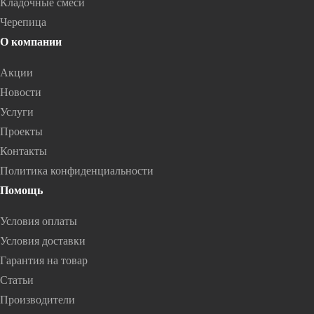
Кладочные смеси
Черепица
О компании
Акции
Новости
Услуги
Проекты
Контакты
Политика конфиденциальности
Помощь
Условия оплаты
Условия доставки
Гарантия на товар
Статьи
Производители