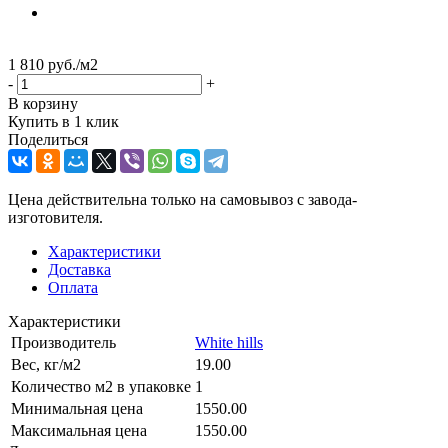
1 810
руб.
/м2
-
+
В корзину
Купить в 1 клик
Поделиться
Цена действительна только на самовывоз с завода-
изготовителя.
Характеристики
Доставка
Оплата
Характеристики
Производитель
White hills
Вес, кг/м2
19.00
Количество м2 в упаковке
1
Минимальная цена
1550.00
Максимальная цена
1550.00