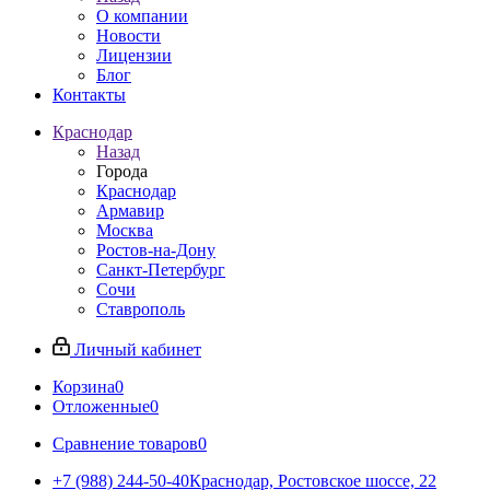
О компании
Новости
Лицензии
Блог
Контакты
Краснодар
Назад
Города
Краснодар
Армавир
Москва
Ростов-на-Дону
Санкт-Петербург
Сочи
Ставрополь
Личный кабинет
Корзина
0
Отложенные
0
Сравнение товаров
0
+7 (988) 244-50-40
Краснодар, Ростовское шоссе, 22