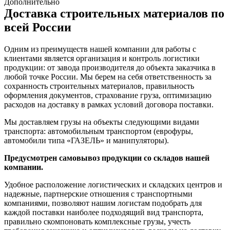
Дополнительно
Доставка строительных материалов по
всей России
Одним из преимуществ нашей компании для работы с
клиентами является организация и контроль логистики
продукции: от завода производителя до объекта заказчика в
любой точке России. Мы берем на себя ответственность за
сохранность строительных материалов, правильность
оформления документов, страхование груза, оптимизацию
расходов на доставку в рамках условий договора поставки.
Мы доставляем грузы на объекты следующими видами
транспорта: автомобильным транспортом (еврофуры,
автомобили типа «ГАЗЕЛЬ» и манипуляторы).
Предусмотрен самовывоз продукции со складов нашей
компании.
Удобное расположение логистических и складских центров и
надежные, партнерские отношения с транспортными
компаниями, позволяют нашим логистам подобрать для
каждой поставки наиболее подходящий вид транспорта,
правильно скомпоновать комплексные грузы, учесть