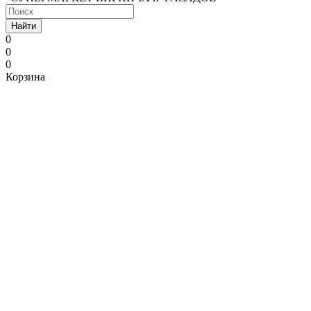
Найти
0
0
0
Корзина