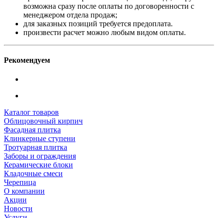
возможна сразу после оплаты по договоренности с
менеджером отдела продаж;
для заказных позиций требуется предоплата.
произвести расчет можно любым видом оплаты.
Рекомендуем
Каталог товаров
Облицовочный кирпич
Фасадная плитка
Клинкерные ступени
Тротуарная плитка
Заборы и ограждения
Керамические блоки
Кладочные смеси
Черепица
О компании
Акции
Новости
Услуги