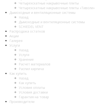
Четырехскатные накрывочные плиты
Четырехскатные накрывочные плиты «Тиволи»
Дымоходные и вентиляционные системы
Назад
Дымоходные и вентиляционные системы
SCHIEDEL VENT
Распродажа остатков
Акции
Галерея
Услуги
Назад
Услуги
Хранение
Расчет материалов
Распил кирпича
Как купить
Назад
Как купить
Условия оплаты
Условия доставки
Гарантия на товар
Производители