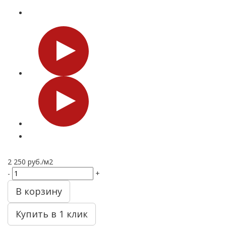
2 250
руб.
/м2
-
+
В корзину
Купить в 1 клик