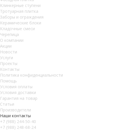
Клинкерные ступени
Тротуарная плитка
Заборы и ограждения
Керамические блоки
Кладочные смеси
Черепица
О компании
Акции
Новости
Услуги
Проекты
Контакты
Политика конфиденциальности
Помощь
Условия оплаты
Условия доставки
Гарантия на товар
Статьи
Производители
Наши контакты
+7 (988) 244-50-40
+7 (988) 248-68-24