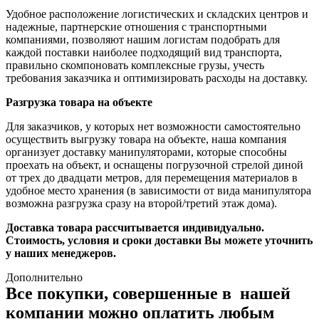
Удобное расположение логистических и складских центров и
надежные, партнерские отношения с транспортными
компаниями, позволяют нашим логистам подобрать для
каждой поставки наиболее подходящий вид транспорта,
правильно скомпоновать комплексные грузы, учесть
требования заказчика и оптимизировать расходы на доставку.
Разгрузка товара на объекте
Для заказчиков, у которых нет возможности самостоятельно
осуществить выгрузку товара на объекте, наша компания
организует доставку манипуляторами, которые способны
проехать на объект, и оснащены погрузочной стрелой диной
от трех до двадцати метров, для перемещения материалов в
удобное место хранения (в зависимости от вида манипулятора
возможна разгрузка сразу на второй/третий этаж дома).
Доставка товара рассчитывается индивидуально.
Стоимость, условия и сроки доставки Вы можете уточнить
у наших менеджеров.
Дополнительно
Все покупки, совершенные в нашей
компании можно оплатить любым