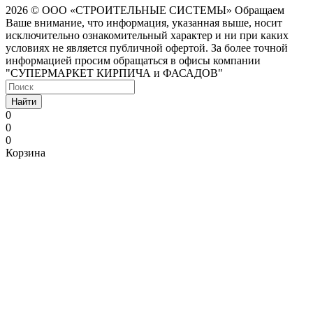
2026 © ООО «СТРОИТЕЛЬНЫЕ СИСТЕМЫ»
Обращаем
Ваше внимание, что информация, указанная выше, носит
исключительно ознакомительный характер и ни при каких
условиях не является публичной офертой. За более точной
информацией просим обращаться в офисы компании
"СУПЕРМАРКЕТ КИРПИЧА и ФАСАДОВ"
Найти
0
0
0
Корзина