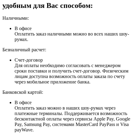
удобным для Вас способом:
Наличными:
В офисе
Оплатить заказ наличными можно во всех наших шоу-
румах.
Безналичный расчет:
Счет-договор
Для оплаты необходимо согласовать с менеджером
сроки поставки и получить счет-договор. Физическим
лицам доступна возможность оплаты заказа по счету
через мобильное приложение банка.
Банковской картой:
В офисе
Оплатить заказ можно в наших шоу-румах через
платежные терминалы. Поддерживается возможность
бесконтактной оплаты через сервисы Apple Pay, Google
Pay, Samsung Pay, системами MasterCard PayPass и Visa
payWave.