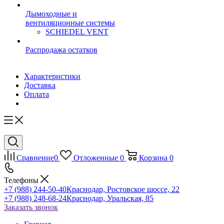
Дымоходные и
вентиляционные системы
SCHIEDEL VENT
Распродажа остатков
Характеристики
Доставка
Оплата
Сравнение
0
Отложенные
0
Корзина
0
Телефоны
+7 (988) 244-50-40
Краснодар, Ростовское шоссе, 22
+7 (988) 248-68-24
Краснодар, Уральская, 85
Заказать звонок