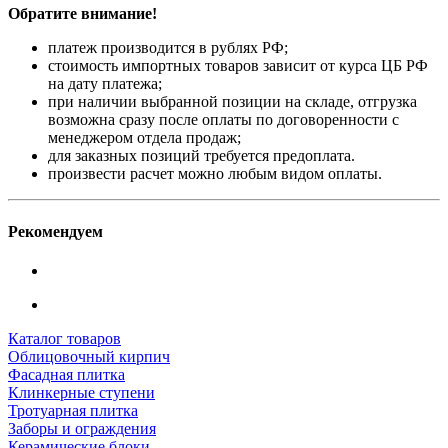
Обратите внимание!
платеж производится в рублях РФ;
стоимость импортных товаров зависит от курса ЦБ РФ
на дату платежа;
при наличии выбранной позиции на складе, отгрузка
возможна сразу после оплаты по договоренности с
менеджером отдела продаж;
для заказных позиций требуется предоплата.
произвести расчет можно любым видом оплаты.
Рекомендуем
Каталог товаров
Облицовочный кирпич
Фасадная плитка
Клинкерные ступени
Тротуарная плитка
Заборы и ограждения
Керамические блоки