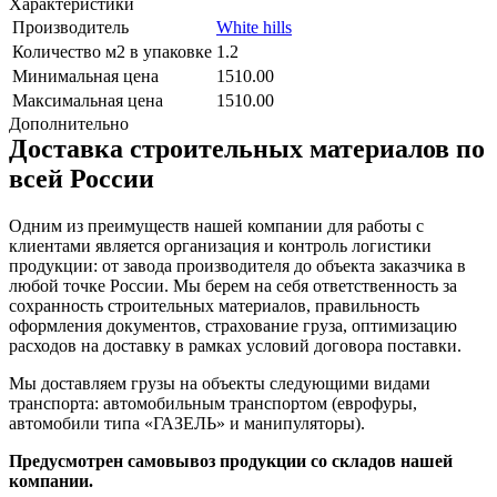
Характеристики
Производитель
White hills
Количество м2 в упаковке
1.2
Минимальная цена
1510.00
Максимальная цена
1510.00
Дополнительно
Доставка строительных материалов по
всей России
Одним из преимуществ нашей компании для работы с
клиентами является организация и контроль логистики
продукции: от завода производителя до объекта заказчика в
любой точке России. Мы берем на себя ответственность за
сохранность строительных материалов, правильность
оформления документов, страхование груза, оптимизацию
расходов на доставку в рамках условий договора поставки.
Мы доставляем грузы на объекты следующими видами
транспорта: автомобильным транспортом (еврофуры,
автомобили типа «ГАЗЕЛЬ» и манипуляторы).
Предусмотрен самовывоз продукции со складов нашей
компании.