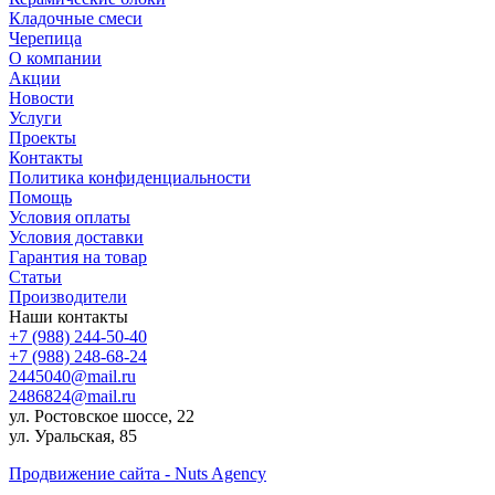
Кладочные смеси
Черепица
О компании
Акции
Новости
Услуги
Проекты
Контакты
Политика конфиденциальности
Помощь
Условия оплаты
Условия доставки
Гарантия на товар
Статьи
Производители
Наши контакты
+7 (988) 244-50-40
+7 (988) 248-68-24
2445040@mail.ru
2486824@mail.ru
ул. Ростовское шоссе, 22
ул. Уральская, 85
Продвижение сайта - Nuts Agency