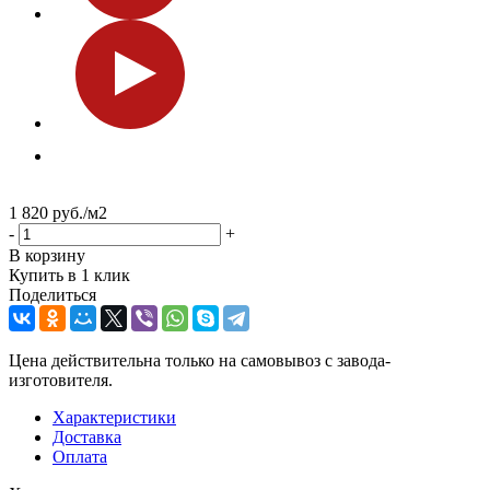
1 820
руб.
/м2
-
+
В корзину
Купить в 1 клик
Поделиться
Цена действительна только на самовывоз с завода-
изготовителя.
Характеристики
Доставка
Оплата