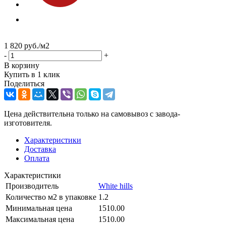
1 820
руб.
/м2
-
+
В корзину
Купить в 1 клик
Поделиться
Цена действительна только на самовывоз с завода-
изготовителя.
Характеристики
Доставка
Оплата
Характеристики
Производитель
White hills
Количество м2 в упаковке
1.2
Минимальная цена
1510.00
Максимальная цена
1510.00