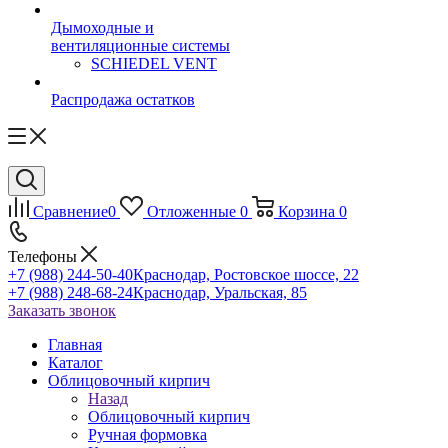
Дымоходные и
вентиляционные системы
SCHIEDEL VENT
Распродажа остатков
Сравнение
0
Отложенные
0
Корзина
0
Телефоны
+7 (988) 244-50-40
Краснодар, Ростовское шоссе, 22
+7 (988) 248-68-24
Краснодар, Уральская, 85
Заказать звонок
Главная
Каталог
Облицовочный кирпич
Назад
Облицовочный кирпич
Ручная формовка