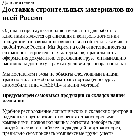
Дополнительно
Доставка строительных материалов по
всей России
Одним из преимуществ нашей компании для работы с
клиентами является организация и контроль логистики
продукции: от завода производителя до объекта заказчика в
любой точке России. Мы берем на себя ответственность за
сохранность строительных материалов, правильность
оформления документов, страхование груза, оптимизацию
расходов на доставку в рамках условий договора поставки.
Мы доставляем грузы на объекты следующими видами
транспорта: автомобильным транспортом (еврофуры,
автомобили типа «ГАЗЕЛЬ» и манипуляторы).
Предусмотрен самовывоз продукции со складов нашей
компании.
Удобное расположение логистических и складских центров и
надежные, партнерские отношения с транспортными
компаниями, позволяют нашим логистам подобрать для
каждой поставки наиболее подходящий вид транспорта,
правильно скомпоновать комплексные грузы, учесть