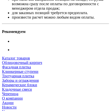
возможна сразу после оплаты по договоренности с
менеджером отдела продаж;
для заказных позиций требуется предоплата.
произвести расчет можно любым видом оплаты.
Рекомендуем
Каталог товаров
Облицовочный кирпич
Фасадная плитка
Клинкерные ступени
Тротуарная плитка
Заборы и ограждения
Керамические блоки
Кладочные смеси
Черепица
О компании
Акции
Новости