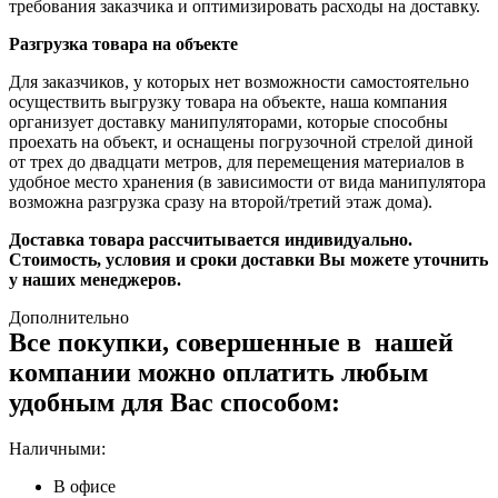
требования заказчика и оптимизировать расходы на доставку.
Разгрузка товара на объекте
Для заказчиков, у которых нет возможности самостоятельно
осуществить выгрузку товара на объекте, наша компания
организует доставку манипуляторами, которые способны
проехать на объект, и оснащены погрузочной стрелой диной
от трех до двадцати метров, для перемещения материалов в
удобное место хранения (в зависимости от вида манипулятора
возможна разгрузка сразу на второй/третий этаж дома).
Доставка товара рассчитывается индивидуально.
Стоимость, условия и сроки доставки Вы можете уточнить
у наших менеджеров.
Дополнительно
Все покупки, совершенные в нашей
компании можно оплатить любым
удобным для Вас способом:
Наличными:
В офисе