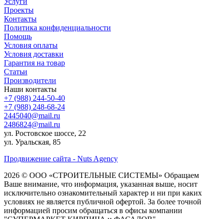
Услуги
Проекты
Контакты
Политика конфиденциальности
Помощь
Условия оплаты
Условия доставки
Гарантия на товар
Статьи
Производители
Наши контакты
+7 (988) 244-50-40
+7 (988) 248-68-24
2445040@mail.ru
2486824@mail.ru
ул. Ростовское шоссе, 22
ул. Уральская, 85
Продвижение сайта - Nuts Agency
2026 © ООО «СТРОИТЕЛЬНЫЕ СИСТЕМЫ»
Обращаем
Ваше внимание, что информация, указанная выше, носит
исключительно ознакомительный характер и ни при каких
условиях не является публичной офертой. За более точной
информацией просим обращаться в офисы компании