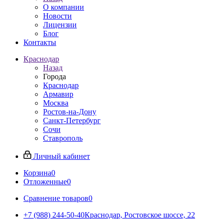
О компании
Новости
Лицензии
Блог
Контакты
Краснодар
Назад
Города
Краснодар
Армавир
Москва
Ростов-на-Дону
Санкт-Петербург
Сочи
Ставрополь
Личный кабинет
Корзина
0
Отложенные
0
Сравнение товаров
0
+7 (988) 244-50-40
Краснодар, Ростовское шоссе, 22