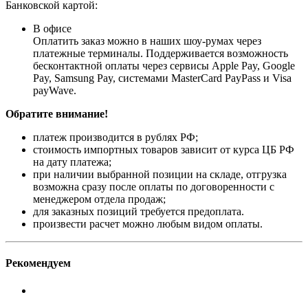
Банковской картой:
В офисе
Оплатить заказ можно в наших шоу-румах через
платежные терминалы. Поддерживается возможность
бесконтактной оплаты через сервисы Apple Pay, Google
Pay, Samsung Pay, системами MasterCard PayPass и Visa
payWave.
Обратите внимание!
платеж производится в рублях РФ;
стоимость импортных товаров зависит от курса ЦБ РФ
на дату платежа;
при наличии выбранной позиции на складе, отгрузка
возможна сразу после оплаты по договоренности с
менеджером отдела продаж;
для заказных позиций требуется предоплата.
произвести расчет можно любым видом оплаты.
Рекомендуем