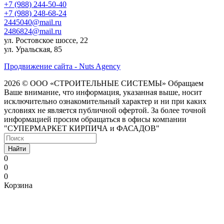
+7 (988) 244-50-40
+7 (988) 248-68-24
2445040@mail.ru
2486824@mail.ru
ул. Ростовское шоссе, 22
ул. Уральская, 85
Продвижение сайта - Nuts Agency
2026 © ООО «СТРОИТЕЛЬНЫЕ СИСТЕМЫ»
Обращаем
Ваше внимание, что информация, указанная выше, носит
исключительно ознакомительный характер и ни при каких
условиях не является публичной офертой. За более точной
информацией просим обращаться в офисы компании
"СУПЕРМАРКЕТ КИРПИЧА и ФАСАДОВ"
Найти
0
0
0
Корзина