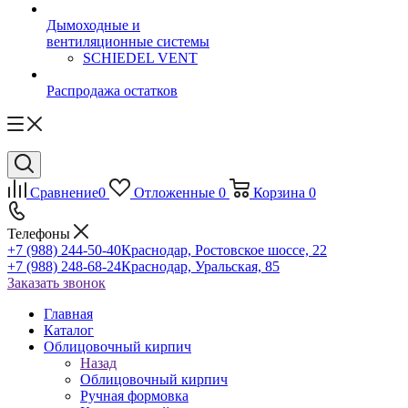
Дымоходные и
вентиляционные системы
SCHIEDEL VENT
Распродажа остатков
Сравнение
0
Отложенные
0
Корзина
0
Телефоны
+7 (988) 244-50-40
Краснодар, Ростовское шоссе, 22
+7 (988) 248-68-24
Краснодар, Уральская, 85
Заказать звонок
Главная
Каталог
Облицовочный кирпич
Назад
Облицовочный кирпич
Ручная формовка