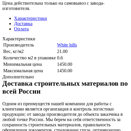
Цена действительна только на самовывоз с завода-
изготовителя.
Характеристики
Доставка
Оплата
Характеристики
Производитель
White hills
Вес, кг/м2
21.00
Количество м2 в упаковке
0.6
Минимальная цена
1450.00
Максимальная цена
1450.00
Дополнительно
Доставка строительных материалов по
всей России
Одним из преимуществ нашей компании для работы с
клиентами является организация и контроль логистики
продукции: от завода производителя до объекта заказчика в
любой точке России. Мы берем на себя ответственность за
сохранность строительных материалов, правильность
оформления документов, страхование груза, оптимизацию