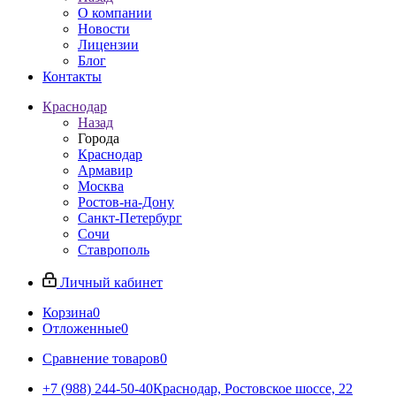
О компании
Новости
Лицензии
Блог
Контакты
Краснодар
Назад
Города
Краснодар
Армавир
Москва
Ростов-на-Дону
Санкт-Петербург
Сочи
Ставрополь
Личный кабинет
Корзина
0
Отложенные
0
Сравнение товаров
0
+7 (988) 244-50-40
Краснодар, Ростовское шоссе, 22