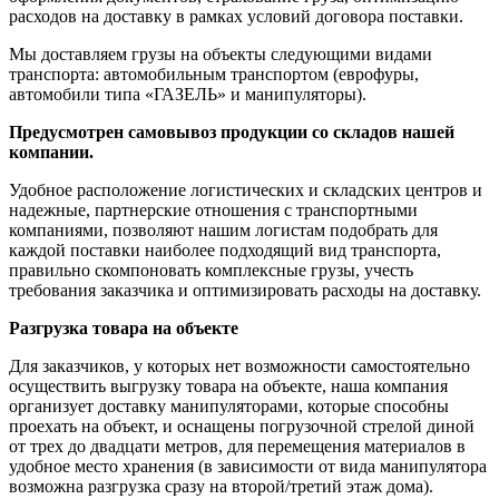
расходов на доставку в рамках условий договора поставки.
Мы доставляем грузы на объекты следующими видами
транспорта: автомобильным транспортом (еврофуры,
автомобили типа «ГАЗЕЛЬ» и манипуляторы).
Предусмотрен самовывоз продукции со складов нашей
компании.
Удобное расположение логистических и складских центров и
надежные, партнерские отношения с транспортными
компаниями, позволяют нашим логистам подобрать для
каждой поставки наиболее подходящий вид транспорта,
правильно скомпоновать комплексные грузы, учесть
требования заказчика и оптимизировать расходы на доставку.
Разгрузка товара на объекте
Для заказчиков, у которых нет возможности самостоятельно
осуществить выгрузку товара на объекте, наша компания
организует доставку манипуляторами, которые способны
проехать на объект, и оснащены погрузочной стрелой диной
от трех до двадцати метров, для перемещения материалов в
удобное место хранения (в зависимости от вида манипулятора
возможна разгрузка сразу на второй/третий этаж дома).