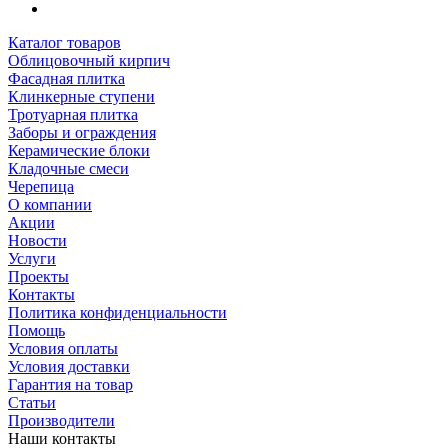
Каталог товаров
Облицовочный кирпич
Фасадная плитка
Клинкерные ступени
Тротуарная плитка
Заборы и ограждения
Керамические блоки
Кладочные смеси
Черепица
О компании
Акции
Новости
Услуги
Проекты
Контакты
Политика конфиденциальности
Помощь
Условия оплаты
Условия доставки
Гарантия на товар
Статьи
Производители
Наши контакты