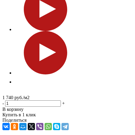
1 740
руб.
/м2
-
+
В корзину
Купить в 1 клик
Поделиться