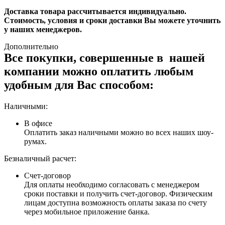
Доставка товара рассчитывается индивидуально.
Стоимость, условия и сроки доставки Вы можете уточнить
у наших менеджеров.
Дополнительно
Все покупки, совершенные в нашей
компании можно оплатить любым
удобным для Вас способом:
Наличными:
В офисе
Оплатить заказ наличными можно во всех наших шоу-
румах.
Безналичный расчет:
Счет-договор
Для оплаты необходимо согласовать с менеджером
сроки поставки и получить счет-договор. Физическим
лицам доступна возможность оплаты заказа по счету
через мобильное приложение банка.