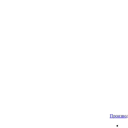
Произво