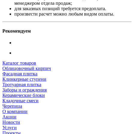
менеджером отдела продаж;
для заказных позиций требуется предоплата.
произвести расчет можно любым видом оплаты.
Рекомендуем
Каталог товаров
Облицовочный кирпич
Фасадная плитка
Клинкерные ступени
Тротуарная плитка
Заборы и ограждения
Керамические блоки
Кладочные смеси
Черепица
О компании
Акции
Новости
Услуги
Проекты