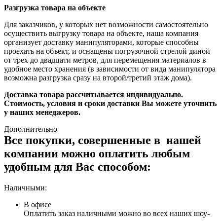
Разгрузка товара на объекте
Для заказчиков, у которых нет возможности самостоятельно
осуществить выгрузку товара на объекте, наша компания
организует доставку манипуляторами, которые способны
проехать на объект, и оснащены погрузочной стрелой диной
от трех до двадцати метров, для перемещения материалов в
удобное место хранения (в зависимости от вида манипулятора
возможна разгрузка сразу на второй/третий этаж дома).
Доставка товара рассчитывается индивидуально.
Стоимость, условия и сроки доставки Вы можете уточнить
у наших менеджеров.
Дополнительно
Все покупки, совершенные в нашей
компании можно оплатить любым
удобным для Вас способом:
Наличными:
В офисе
Оплатить заказ наличными можно во всех наших шоу-