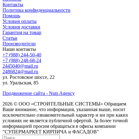
Контакты
Политика конфиденциальности
Помощь
Условия оплаты
Условия доставки
Гарантия на товар
Статьи
Производители
Наши контакты
+7 (988) 244-50-40
+7 (988) 248-68-24
2445040@mail.ru
2486824@mail.ru
ул. Ростовское шоссе, 22
ул. Уральская, 85
Продвижение сайта - Nuts Agency
2026 © ООО «СТРОИТЕЛЬНЫЕ СИСТЕМЫ»
Обращаем
Ваше внимание, что информация, указанная выше, носит
исключительно ознакомительный характер и ни при каких
условиях не является публичной офертой. За более точной
информацией просим обращаться в офисы компании
"СУПЕРМАРКЕТ КИРПИЧА и ФАСАДОВ"