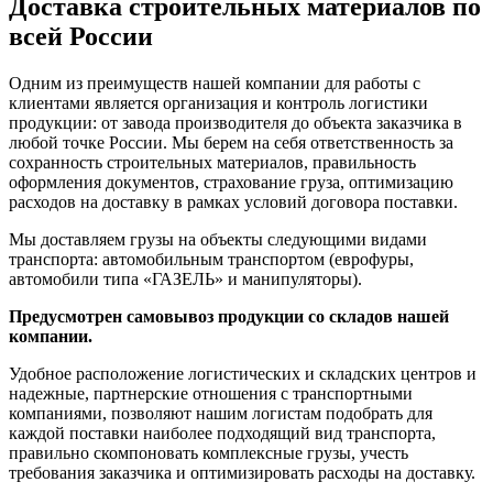
Доставка строительных материалов по
всей России
Одним из преимуществ нашей компании для работы с
клиентами является организация и контроль логистики
продукции: от завода производителя до объекта заказчика в
любой точке России. Мы берем на себя ответственность за
сохранность строительных материалов, правильность
оформления документов, страхование груза, оптимизацию
расходов на доставку в рамках условий договора поставки.
Мы доставляем грузы на объекты следующими видами
транспорта: автомобильным транспортом (еврофуры,
автомобили типа «ГАЗЕЛЬ» и манипуляторы).
Предусмотрен самовывоз продукции со складов нашей
компании.
Удобное расположение логистических и складских центров и
надежные, партнерские отношения с транспортными
компаниями, позволяют нашим логистам подобрать для
каждой поставки наиболее подходящий вид транспорта,
правильно скомпоновать комплексные грузы, учесть
требования заказчика и оптимизировать расходы на доставку.