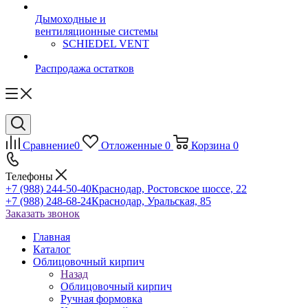
Дымоходные и
вентиляционные системы
SCHIEDEL VENT
Распродажа остатков
Сравнение
0
Отложенные
0
Корзина
0
Телефоны
+7 (988) 244-50-40
Краснодар, Ростовское шоссе, 22
+7 (988) 248-68-24
Краснодар, Уральская, 85
Заказать звонок
Главная
Каталог
Облицовочный кирпич
Назад
Облицовочный кирпич
Ручная формовка