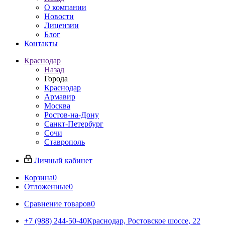
О компании
Новости
Лицензии
Блог
Контакты
Краснодар
Назад
Города
Краснодар
Армавир
Москва
Ростов-на-Дону
Санкт-Петербург
Сочи
Ставрополь
Личный кабинет
Корзина
0
Отложенные
0
Сравнение товаров
0
+7 (988) 244-50-40
Краснодар, Ростовское шоссе, 22