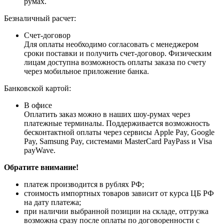
румах.
Безналичный расчет:
Счет-договор
Для оплаты необходимо согласовать с менеджером
сроки поставки и получить счет-договор. Физическим
лицам доступна возможность оплаты заказа по счету
через мобильное приложение банка.
Банковской картой:
В офисе
Оплатить заказ можно в наших шоу-румах через
платежные терминалы. Поддерживается возможность
бесконтактной оплаты через сервисы Apple Pay, Google
Pay, Samsung Pay, системами MasterCard PayPass и Visa
payWave.
Обратите внимание!
платеж производится в рублях РФ;
стоимость импортных товаров зависит от курса ЦБ РФ
на дату платежа;
при наличии выбранной позиции на складе, отгрузка
возможна сразу после оплаты по договоренности с