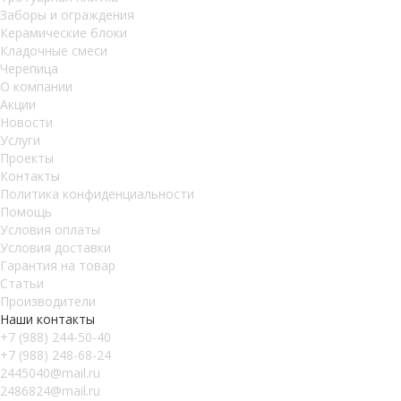
Заборы и ограждения
Керамические блоки
Кладочные смеси
Черепица
О компании
Акции
Новости
Услуги
Проекты
Контакты
Политика конфиденциальности
Помощь
Условия оплаты
Условия доставки
Гарантия на товар
Статьи
Производители
Наши контакты
+7 (988) 244-50-40
+7 (988) 248-68-24
2445040@mail.ru
2486824@mail.ru