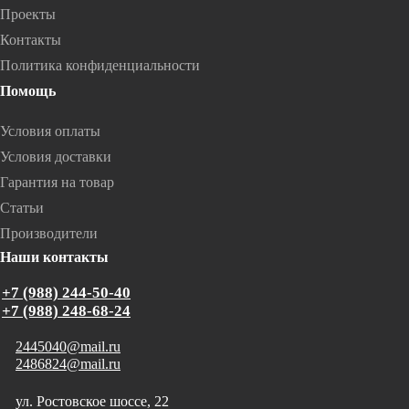
Проекты
Контакты
Политика конфиденциальности
Помощь
Условия оплаты
Условия доставки
Гарантия на товар
Статьи
Производители
Наши контакты
+7 (988) 244-50-40
+7 (988) 248-68-24
2445040@mail.ru
2486824@mail.ru
ул. Ростовское шоссе, 22