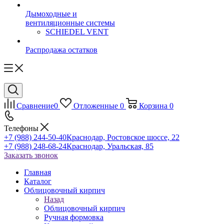
Дымоходные и
вентиляционные системы
SCHIEDEL VENT
Распродажа остатков
Сравнение
0
Отложенные
0
Корзина
0
Телефоны
+7 (988) 244-50-40
Краснодар, Ростовское шоссе, 22
+7 (988) 248-68-24
Краснодар, Уральская, 85
Заказать звонок
Главная
Каталог
Облицовочный кирпич
Назад
Облицовочный кирпич
Ручная формовка