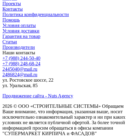
Проекты
Контакты
Политика конфиденциальности
Помощь
Условия оплаты
Условия доставки
Гарантия на товар
Статьи
Производители
Наши контакты
+7 (988) 244-50-40
+7 (988) 248-68-24
2445040@mail.ru
2486824@mail.ru
ул. Ростовское шоссе, 22
ул. Уральская, 85
Продвижение сайта - Nuts Agency
2026 © ООО «СТРОИТЕЛЬНЫЕ СИСТЕМЫ»
Обращаем
Ваше внимание, что информация, указанная выше, носит
исключительно ознакомительный характер и ни при каких
условиях не является публичной офертой. За более точной
информацией просим обращаться в офисы компании
"СУПЕРМАРКЕТ КИРПИЧА и ФАСАДОВ"