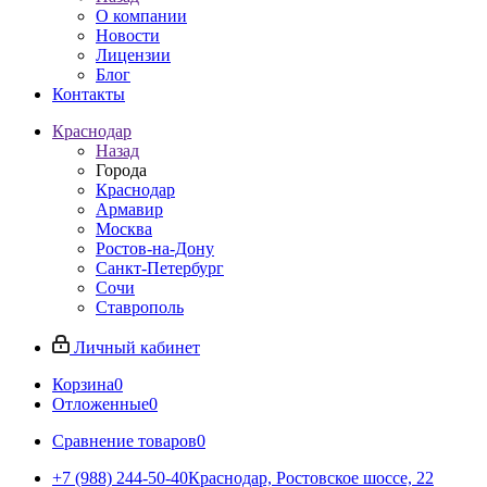
О компании
Новости
Лицензии
Блог
Контакты
Краснодар
Назад
Города
Краснодар
Армавир
Москва
Ростов-на-Дону
Санкт-Петербург
Сочи
Ставрополь
Личный кабинет
Корзина
0
Отложенные
0
Сравнение товаров
0
+7 (988) 244-50-40
Краснодар, Ростовское шоссе, 22