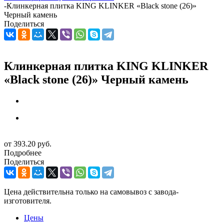
-
Клинкерная плитка KING KLINKER «Black stone (26)»
Черный камень
Поделиться
Клинкерная плитка KING KLINKER
«Black stone (26)» Черный камень
от
393.20 руб.
Подробнее
Поделиться
Цена действительна только на самовывоз с завода-
изготовителя.
Цены