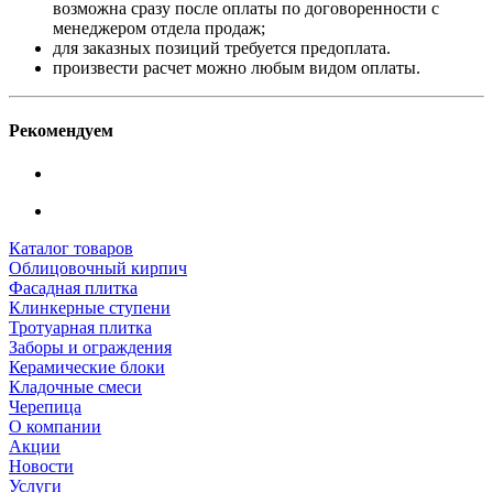
возможна сразу после оплаты по договоренности с
менеджером отдела продаж;
для заказных позиций требуется предоплата.
произвести расчет можно любым видом оплаты.
Рекомендуем
Каталог товаров
Облицовочный кирпич
Фасадная плитка
Клинкерные ступени
Тротуарная плитка
Заборы и ограждения
Керамические блоки
Кладочные смеси
Черепица
О компании
Акции
Новости
Услуги