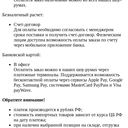
румах.
Безналичный расчет:
Счет-договор
Для оплаты необходимо согласовать с менеджером
сроки поставки и получить счет-договор. Физическим
лицам доступна возможность оплаты заказа по счету
через мобильное приложение банка.
Банковской картой:
В офисе
Оплатить заказ можно в наших шоу-румах через
платежные терминалы. Поддерживается возможность
бесконтактной оплаты через сервисы Apple Pay, Google
Pay, Samsung Pay, системами MasterCard PayPass и Visa
payWave.
Обратите внимание!
платеж производится в рублях РФ;
стоимость импортных товаров зависит от курса ЦБ РФ
на дату платежа;
при наличии выбранной позиции на складе, отгрузка