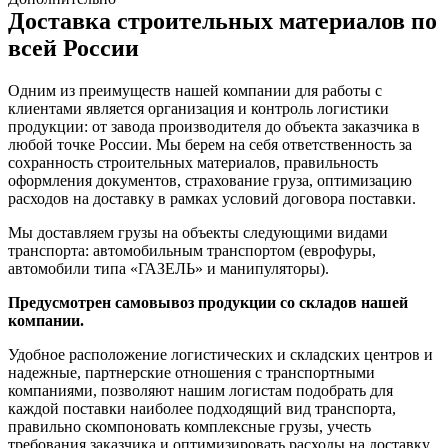
Доставка строительных материалов по
всей России
Одним из преимуществ нашей компании для работы с
клиентами является организация и контроль логистики
продукции: от завода производителя до объекта заказчика в
любой точке России. Мы берем на себя ответственность за
сохранность строительных материалов, правильность
оформления документов, страхование груза, оптимизацию
расходов на доставку в рамках условий договора поставки.
Мы доставляем грузы на объекты следующими видами
транспорта: автомобильным транспортом (еврофуры,
автомобили типа «ГАЗЕЛЬ» и манипуляторы).
Предусмотрен самовывоз продукции со складов нашей
компании.
Удобное расположение логистических и складских центров и
надежные, партнерские отношения с транспортными
компаниями, позволяют нашим логистам подобрать для
каждой поставки наиболее подходящий вид транспорта,
правильно скомпоновать комплексные грузы, учесть
требования заказчика и оптимизировать расходы на доставку.