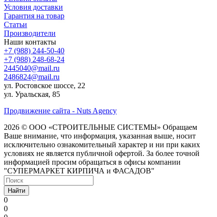
Условия доставки
Гарантия на товар
Статьи
Производители
Наши контакты
+7 (988) 244-50-40
+7 (988) 248-68-24
2445040@mail.ru
2486824@mail.ru
ул. Ростовское шоссе, 22
ул. Уральская, 85
Продвижение сайта - Nuts Agency
2026 © ООО «СТРОИТЕЛЬНЫЕ СИСТЕМЫ»
Обращаем
Ваше внимание, что информация, указанная выше, носит
исключительно ознакомительный характер и ни при каких
условиях не является публичной офертой. За более точной
информацией просим обращаться в офисы компании
"СУПЕРМАРКЕТ КИРПИЧА и ФАСАДОВ"
Найти
0
0