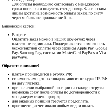
Для оплаты необходимо согласовать с менеджером
сроки поставки и получить счет-договор. Физическим
лицам доступна возможность оплаты заказа по счету
через мобильное приложение банка.
Банковской картой:
В офисе
Оплатить заказ можно в наших шоу-румах через
платежные терминалы. Поддерживается возможность
бесконтактной оплаты через сервисы Apple Pay, Google
Pay, Samsung Pay, системами MasterCard PayPass и Visa
payWave.
Обратите внимание!
платеж производится в рублях РФ;
стоимость импортных товаров зависит от курса ЦБ РФ
на дату платежа;
при наличии выбранной позиции на складе, отгрузка
возможна сразу после оплаты по договоренности с
менеджером отдела продаж;
для заказных позиций требуется предоплата.
произвести расчет можно любым видом оплаты.