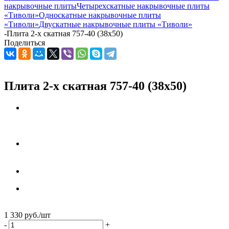
накрывочные плиты
Четырехскатные накрывочные плиты
«Тиволи»
Односкатные накрывочные плиты
«Тиволи»
Двускатные накрывочные плиты «Тиволи»
-
Плита 2-х скатная 757-40 (38x50)
Поделиться
Плита 2-х скатная 757-40 (38x50)
1 330
руб.
/шт
-
+