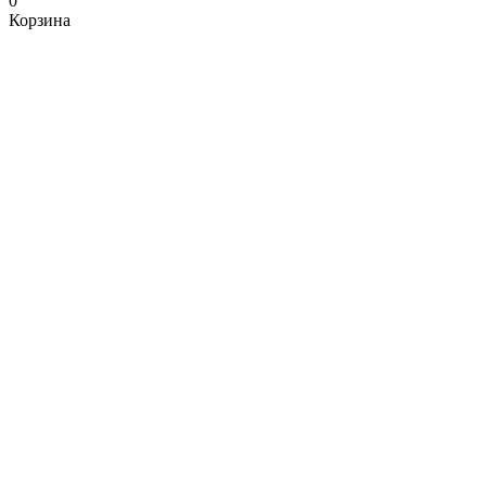
0
Корзина