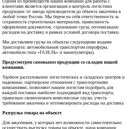
Одним из преимуществ нашей компании для работы с
клиентами является организация и контроль логистики
продукции: от завода производителя до объекта заказчика в
любой точке России. Мы берем на себя ответственность за
сохранность строительных материалов, правильность
оформления документов, страхование груза, оптимизацию
расходов на доставку в рамках условий договора поставки.
Мы доставляем грузы на объекты следующими видами
транспорта: автомобильным транспортом (еврофуры,
автомобили типа «ГАЗЕЛЬ» и манипуляторы).
Предусмотрен самовывоз продукции со складов нашей
компании.
Удобное расположение логистических и складских центров и
надежные, партнерские отношения с транспортными
компаниями, позволяют нашим логистам подобрать для
каждой поставки наиболее подходящий вид транспорта,
правильно скомпоновать комплексные грузы, учесть
требования заказчика и оптимизировать расходы на доставку.
Разгрузка товара на объекте
Для заказчиков, у которых нет возможности самостоятельно
осуществить выгрузку товара на объекте, наша компания