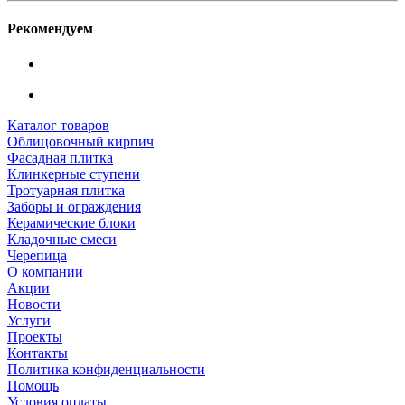
Рекомендуем
Каталог товаров
Облицовочный кирпич
Фасадная плитка
Клинкерные ступени
Тротуарная плитка
Заборы и ограждения
Керамические блоки
Кладочные смеси
Черепица
О компании
Акции
Новости
Услуги
Проекты
Контакты
Политика конфиденциальности
Помощь
Условия оплаты