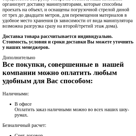
организует доставку манипуляторами, которые способны
проехать на объект, и оснащены погрузочной стрелой диной
от трех до двадцати метров, для перемещения материалов в
удобное место хранения (в зависимости от вида манипулятора
возможна разгрузка сразу на второй/третий этаж дома).
Доставка товара рассчитывается индивидуально.
Стоимость, условия и сроки доставки Вы можете уточнить
у наших менеджеров.
Дополнительно
Все покупки, совершенные в нашей
компании можно оплатить любым
удобным для Вас способом:
Наличными:
В офисе
Оплатить заказ наличными можно во всех наших шоу-
румах.
Безналичный расчет:
Счет-договор