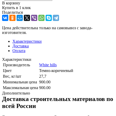
В корзину
Купить в 1 клик
Поделиться
Цена действительна только на самовывоз с завода-
изготовителя.
Характеристики
Доставка
Оплата
Характеристики
Производитель
White hills
Цвет
Темно-коричневый
Вес, кг/шт
27,7
Минимальная цена
900.00
Максимальная цена
900.00
Дополнительно
Доставка строительных материалов по
всей России