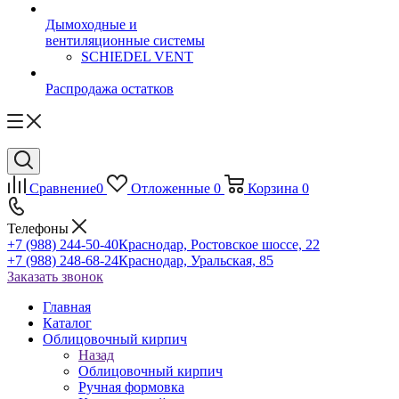
Дымоходные и
вентиляционные системы
SCHIEDEL VENT
Распродажа остатков
Сравнение
0
Отложенные
0
Корзина
0
Телефоны
+7 (988) 244-50-40
Краснодар, Ростовское шоссе, 22
+7 (988) 248-68-24
Краснодар, Уральская, 85
Заказать звонок
Главная
Каталог
Облицовочный кирпич
Назад
Облицовочный кирпич
Ручная формовка