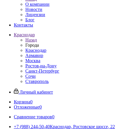
О компании
Новости
Лицензии
Блог
Контакты
Краснодар
Назад
Города
Краснодар
Армавир
Москва
Ростов-на-Дону
Санкт-Петербург
Сочи
Ставрополь
Личный кабинет
Корзина
0
Отложенные
0
Сравнение товаров
0
+7 (988) 244-50-40
Краснодар, Ростовское шоссе, 22