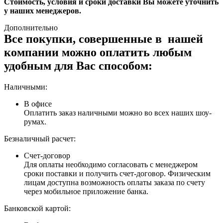
Стоимость, условия и сроки доставки Вы можете уточнить
у наших менеджеров.
Дополнительно
Все покупки, совершенные в нашей
компании можно оплатить любым
удобным для Вас способом:
Наличными:
В офисе
Оплатить заказ наличными можно во всех наших шоу-
румах.
Безналичный расчет:
Счет-договор
Для оплаты необходимо согласовать с менеджером
сроки поставки и получить счет-договор. Физическим
лицам доступна возможность оплаты заказа по счету
через мобильное приложение банка.
Банковской картой: