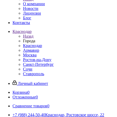
О компании
Новости
Лицензии
Блог
Контакты
Краснодар
Назад
Города
Краснодар
Армавир
Москва
Ростов-на-Дону
Санкт-Петербург
Сочи
Ставрополь
Личный кабинет
Корзина
0
Отложенные
0
Сравнение товаров
0
+7 (988) 244-50-40
Краснодар, Ростовское шоссе, 22