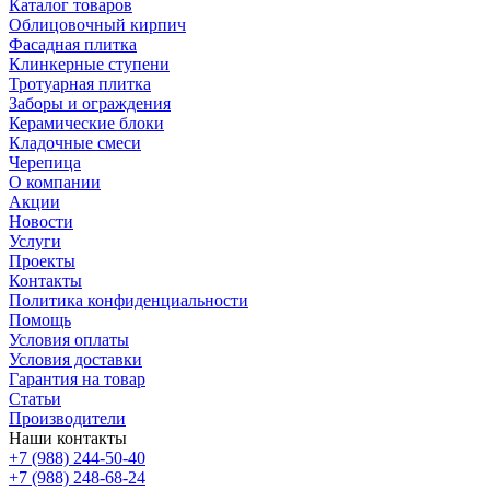
Каталог товаров
Облицовочный кирпич
Фасадная плитка
Клинкерные ступени
Тротуарная плитка
Заборы и ограждения
Керамические блоки
Кладочные смеси
Черепица
О компании
Акции
Новости
Услуги
Проекты
Контакты
Политика конфиденциальности
Помощь
Условия оплаты
Условия доставки
Гарантия на товар
Статьи
Производители
Наши контакты
+7 (988) 244-50-40
+7 (988) 248-68-24