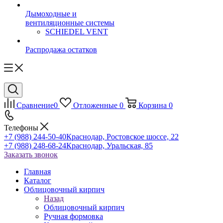
Дымоходные и
вентиляционные системы
SCHIEDEL VENT
Распродажа остатков
Сравнение
0
Отложенные
0
Корзина
0
Телефоны
+7 (988) 244-50-40
Краснодар, Ростовское шоссе, 22
+7 (988) 248-68-24
Краснодар, Уральская, 85
Заказать звонок
Главная
Каталог
Облицовочный кирпич
Назад
Облицовочный кирпич
Ручная формовка