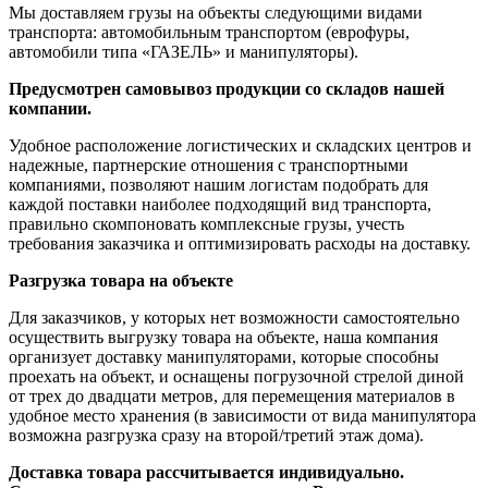
Мы доставляем грузы на объекты следующими видами
транспорта: автомобильным транспортом (еврофуры,
автомобили типа «ГАЗЕЛЬ» и манипуляторы).
Предусмотрен самовывоз продукции со складов нашей
компании.
Удобное расположение логистических и складских центров и
надежные, партнерские отношения с транспортными
компаниями, позволяют нашим логистам подобрать для
каждой поставки наиболее подходящий вид транспорта,
правильно скомпоновать комплексные грузы, учесть
требования заказчика и оптимизировать расходы на доставку.
Разгрузка товара на объекте
Для заказчиков, у которых нет возможности самостоятельно
осуществить выгрузку товара на объекте, наша компания
организует доставку манипуляторами, которые способны
проехать на объект, и оснащены погрузочной стрелой диной
от трех до двадцати метров, для перемещения материалов в
удобное место хранения (в зависимости от вида манипулятора
возможна разгрузка сразу на второй/третий этаж дома).
Доставка товара рассчитывается индивидуально.