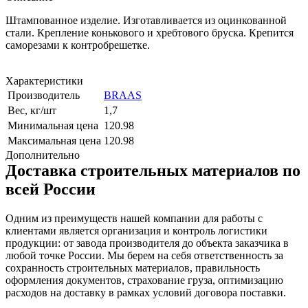
Штампованное изделие. Изготавливается из оцинкованной
стали. Крепление конькового и хребтового бруска. Крепится
саморезами к контробрешетке.
Характеристики
Производитель
BRAAS
Вес, кг/шт
1,7
Минимальная цена
120.98
Максимальная цена
120.98
Дополнительно
Доставка строительных материалов по
всей России
Одним из преимуществ нашей компании для работы с
клиентами является организация и контроль логистики
продукции: от завода производителя до объекта заказчика в
любой точке России. Мы берем на себя ответственность за
сохранность строительных материалов, правильность
оформления документов, страхование груза, оптимизацию
расходов на доставку в рамках условий договора поставки.