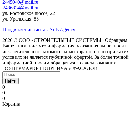
2445040@mail.ru
2486824@mail.ru
ул. Ростовское шоссе, 22
ул. Уральская, 85
Продвижение сайта - Nuts Agency
2026 © ООО «СТРОИТЕЛЬНЫЕ СИСТЕМЫ»
Обращаем
Ваше внимание, что информация, указанная выше, носит
исключительно ознакомительный характер и ни при каких
условиях не является публичной офертой. За более точной
информацией просим обращаться в офисы компании
"СУПЕРМАРКЕТ КИРПИЧА и ФАСАДОВ"
Найти
0
0
0
Корзина