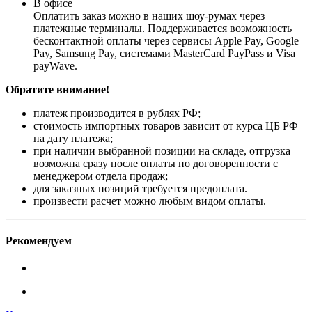
В офисе
Оплатить заказ можно в наших шоу-румах через
платежные терминалы. Поддерживается возможность
бесконтактной оплаты через сервисы Apple Pay, Google
Pay, Samsung Pay, системами MasterCard PayPass и Visa
payWave.
Обратите внимание!
платеж производится в рублях РФ;
стоимость импортных товаров зависит от курса ЦБ РФ
на дату платежа;
при наличии выбранной позиции на складе, отгрузка
возможна сразу после оплаты по договоренности с
менеджером отдела продаж;
для заказных позиций требуется предоплата.
произвести расчет можно любым видом оплаты.
Рекомендуем